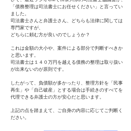
「債務整理は司法書士にお任せください」と言ってい
ました。
司法書士さんと弁護士さん、どちらも法律に関しては
専門家ですが、
どちらに頼む方が良いのでしょうか？
これは金額の大小や、案件による部分で判断すべきか
と思います。
司法書士は１４０万円を越える債務の整理は取り扱い
が出来ないのが原則です。
したがって、負債額が多かったり、整理方針を「民事
再生」や「自己破産」とする場合は手続きのすべてを
代理できる弁護士の方が安心だと思います。
上記の点を踏まえて、ご自身の内容に応じてご判断く
ださい。